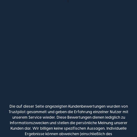
Die auf dieser Seite angezeigten Kundenbewertungen wurden von
Trustpilot gesammelt und geben die Erfahrung einzelner Nutzer mit
unserem Service wieder. Diese Bewertungen dienen lediglich zu
Informationszwecken und stellen die persönliche Meinung unserer
Kunden dar. Wir billigen keine spezifischen Aussagen. Individuelle
Ergebnisse können abweichen (einschließlich des