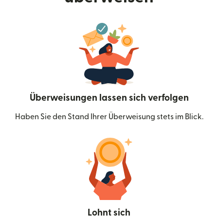
Überweisungen lassen sich verfolgen
Haben Sie den Stand Ihrer Überweisung stets im Blick.
Lohnt sich