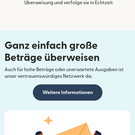
Überweisung und verfolge sie in Echtzeit.
Ganz einfach große
Beträge überweisen
Auch für hohe Beträge oder unerwartete Ausgaben ist
unser vertrauenswürdiges Netzwerk da.
Weitere Informationen