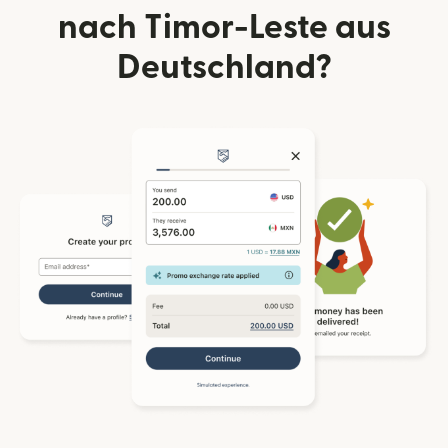
nach Timor-Leste aus
Deutschland?