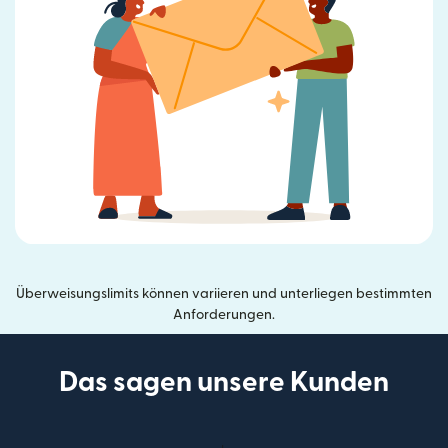
Überweisungslimits können variieren und unterliegen bestimmten
Anforderungen.
Das sagen unsere Kunden