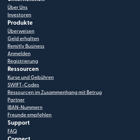
Über Uns
Investoren
Produkte
Überweisen
Geld erhalten
Remitly Business
Anmelden
Registrierung
Ressourcen
Kurse und Gebühren
SWIFT-Codes
Ressourcen im Zusammenhang mit Betrug
Partner
IBAN-Nummern
Freunde empfehlen
Support
FAQ
Connect