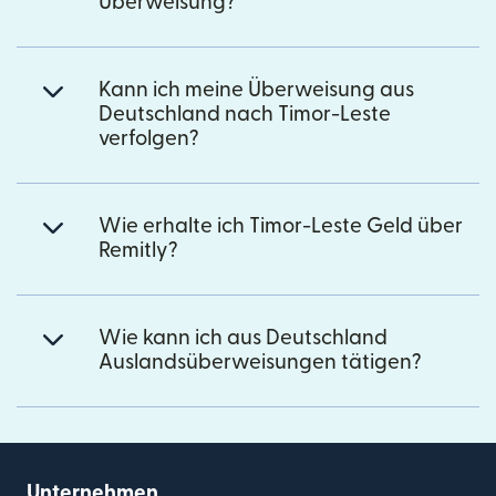
Überweisung?
Kann ich meine Überweisung aus
Deutschland nach Timor-Leste
verfolgen?
Wie erhalte ich Timor-Leste Geld über
Remitly?
Wie kann ich aus Deutschland
Auslandsüberweisungen tätigen?
Unternehmen