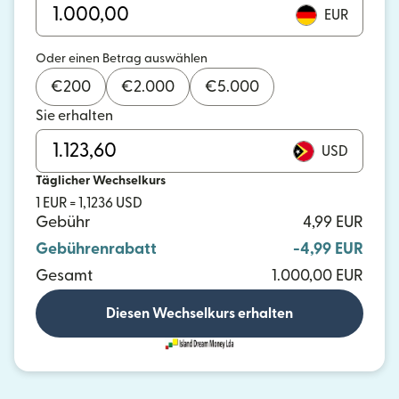
EUR
Oder einen Betrag auswählen
€
200
€
2.000
€
5.000
Sie erhalten
USD
Täglicher Wechselkurs
1 EUR = 1,1236 USD
Gebühr
4,99 EUR
Gebührenrabatt
-4,99 EUR
Gesamt
1.000,00 EUR
Diesen Wechselkurs erhalten