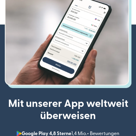
Mit unserer App weltweit
überweisen
Google Play 4,8 Sterne
1,4 Mio.+ Bewertungen