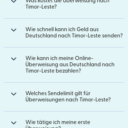
Was kostet die Überweisung nach
Timor-Leste?
Wie schnell kann ich Geld aus
Deutschland nach Timor-Leste senden?
Wie kann ich meine Online-
Überweisung aus Deutschland nach
Timor-Leste bezahlen?
Welches Sendelimit gilt für
Überweisungen nach Timor-Leste?
Wie tätige ich meine erste