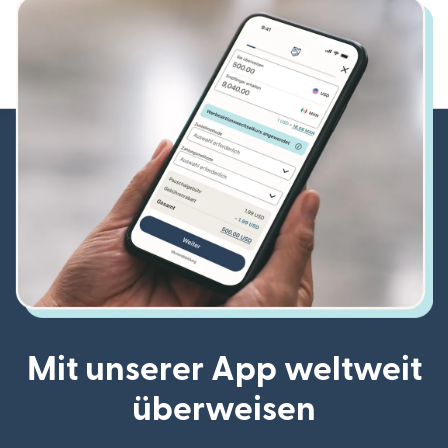
Mit unserer App weltweit
überweisen