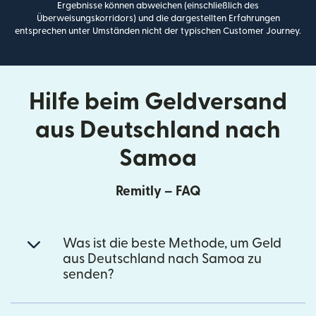
Ergebnisse können abweichen (einschließlich des
Überweisungskorridors) und die dargestellten Erfahrungen
entsprechen unter Umständen nicht der typischen Customer Journey.
Hilfe beim Geldversand
aus Deutschland nach
Samoa
Remitly – FAQ
Was ist die beste Methode, um Geld
aus Deutschland nach Samoa zu
senden?