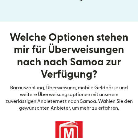
Welche Optionen stehen
mir für Überweisungen
nach nach Samoa zur
Verfügung?
Barauszahlung, Überweisung, mobile Geldbörse und
weitere Überweisungsoptionen mit unserem
zuverlässigen Anbieternetz nach Samoa. Wählen Sie den
gewünschten Anbieter, um mehr zu erfahren.