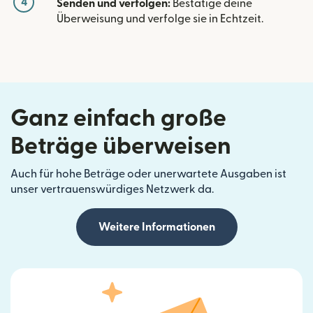
4
Senden und verfolgen:
Bestätige deine
Überweisung und verfolge sie in Echtzeit.
Ganz einfach große
Beträge überweisen
Auch für hohe Beträge oder unerwartete Ausgaben ist
unser vertrauenswürdiges Netzwerk da.
Weitere Informationen