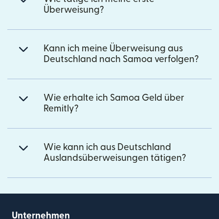
Überweisung?
Kann ich meine Überweisung aus
Deutschland nach Samoa verfolgen?
Wie erhalte ich Samoa Geld über
Remitly?
Wie kann ich aus Deutschland
Auslandsüberweisungen tätigen?
Unternehmen