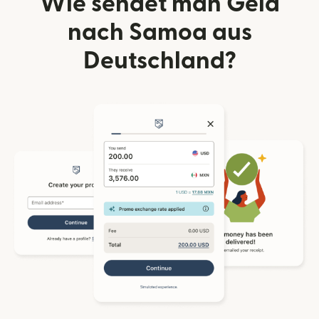
Wie sendet man Geld
nach Samoa aus
Deutschland?