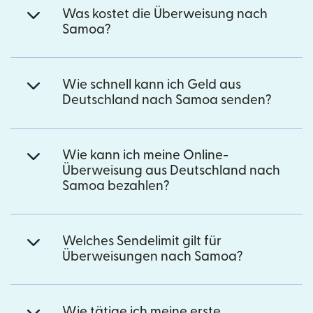
Was kostet die Überweisung nach
Samoa?
Wie schnell kann ich Geld aus
Deutschland nach Samoa senden?
Wie kann ich meine Online-
Überweisung aus Deutschland nach
Samoa bezahlen?
Welches Sendelimit gilt für
Überweisungen nach Samoa?
Wie tätige ich meine erste