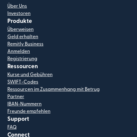
Über Uns
Investoren
Produkte
Überweisen
Geld erhalten
Remitly Business
Anmelden
Registrierung
Ressourcen
Kurse und Gebühren
SWIFT-Codes
Ressourcen im Zusammenhang mit Betrug
Partner
IBAN-Nummern
Freunde empfehlen
Support
FAQ
Connect