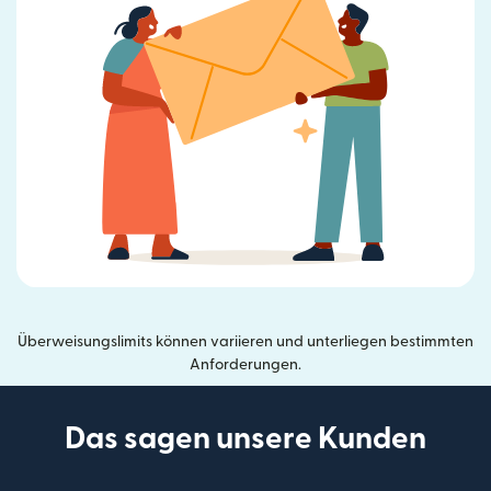
Überweisungslimits können variieren und unterliegen bestimmten
Anforderungen.
Das sagen unsere Kunden