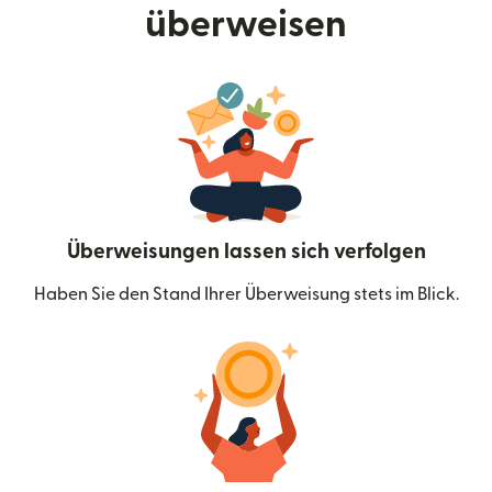
überweisen
Überweisungen lassen sich verfolgen
Haben Sie den Stand Ihrer Überweisung stets im Blick.