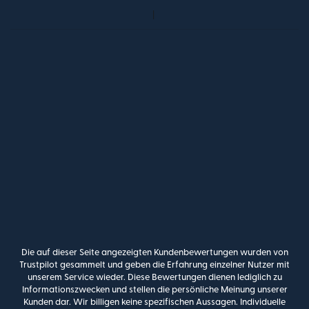
Die auf dieser Seite angezeigten Kundenbewertungen wurden von
Trustpilot gesammelt und geben die Erfahrung einzelner Nutzer mit
unserem Service wieder. Diese Bewertungen dienen lediglich zu
Informationszwecken und stellen die persönliche Meinung unserer
Kunden dar. Wir billigen keine spezifischen Aussagen. Individuelle