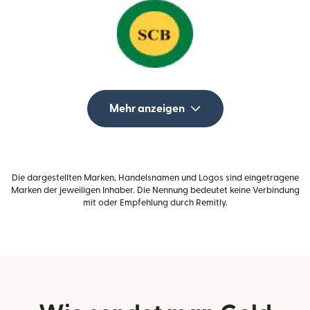
Mehr anzeigen
Die dargestellten Marken, Handelsnamen und Logos sind eingetragene
Marken der jeweiligen Inhaber. Die Nennung bedeutet keine Verbindung
mit oder Empfehlung durch Remitly.