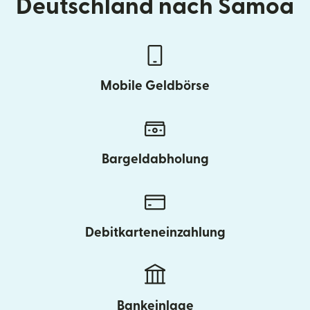
Deutschland nach Samoa
Mobile Geldbörse
Bargeldabholung
Debitkarteneinzahlung
Bankeinlage