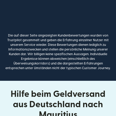
Die auf dieser Seite angezeigten Kundenbewertungen wurden von
Trustpilot gesammelt und geben die Erfahrung einzelner Nutzer mit
unserem Service wieder. Diese Bewertungen dienen lediglich zu
Informationszwecken und stellen die persönliche Meinung unserer
Kunden dar. Wir billigen keine spezifischen Aussagen. Individuelle
Ergebnisse können abweichen (einschließlich des
Überweisungskorridors) und die dargestellten Erfahrungen
entsprechen unter Umständen nicht der typischen Customer Journey.
Hilfe beim Geldversand
aus Deutschland nach
Mauritius