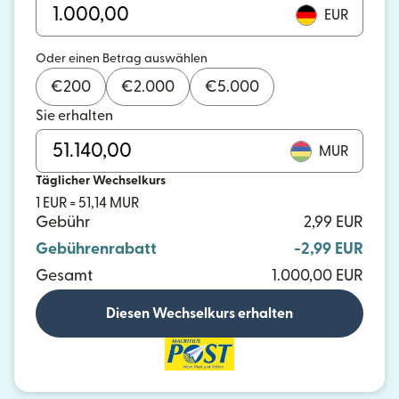
EUR
Oder einen Betrag auswählen
€
200
€
2.000
€
5.000
Sie erhalten
MUR
Täglicher Wechselkurs
1 EUR = 51,14 MUR
Gebühr
2,99 EUR
Gebührenrabatt
-2,99 EUR
Gesamt
1.000,00 EUR
Diesen Wechselkurs erhalten