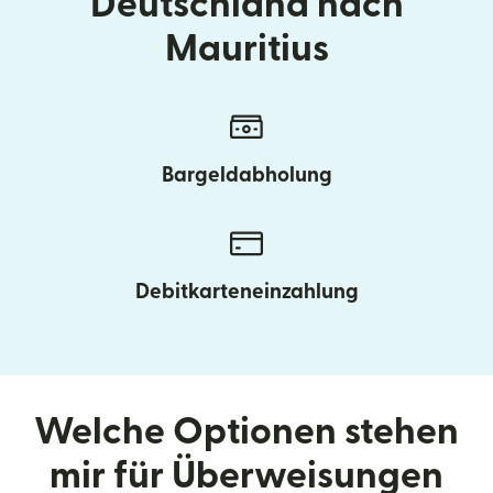
Deutschland nach
Mauritius
Bargeldabholung
Debitkarteneinzahlung
Welche Optionen stehen
mir für Überweisungen