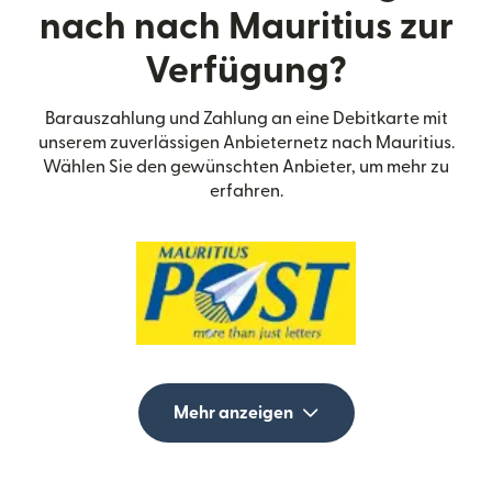
nach nach Mauritius zur
Verfügung?
Barauszahlung und Zahlung an eine Debitkarte mit
unserem zuverlässigen Anbieternetz nach Mauritius.
Wählen Sie den gewünschten Anbieter, um mehr zu
erfahren.
Mehr anzeigen