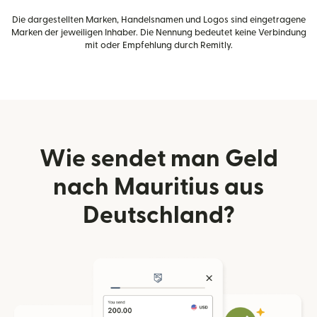
Die dargestellten Marken, Handelsnamen und Logos sind eingetragene
Marken der jeweiligen Inhaber. Die Nennung bedeutet keine Verbindung
mit oder Empfehlung durch Remitly.
Wie sendet man Geld
nach Mauritius aus
Deutschland?