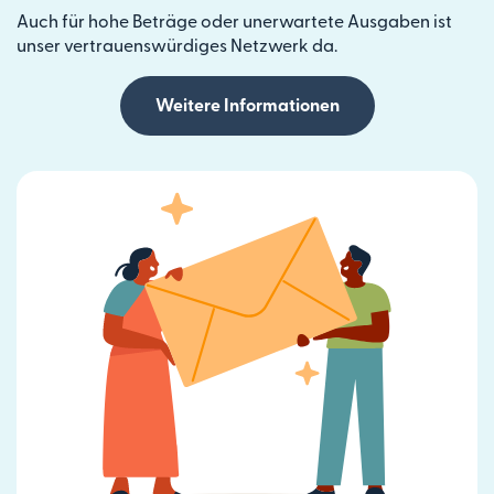
Auch für hohe Beträge oder unerwartete Ausgaben ist
unser vertrauenswürdiges Netzwerk da.
Weitere Informationen