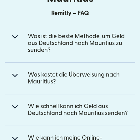
Remitly – FAQ
Was ist die beste Methode, um Geld
aus Deutschland nach Mauritius zu
senden?
Was kostet die Überweisung nach
Mauritius?
Wie schnell kann ich Geld aus
Deutschland nach Mauritius senden?
Wie kann ich meine Online-