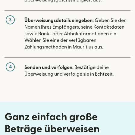
3
Überweisungsdetails eingeben:
Geben Sie den
Namen Ihres Empfängers, seine Kontaktdaten
sowie Bank- oder Abholinformationen ein.
Wählen Sie eine der verfügbaren
Zahlungsmethoden in Mauritius aus.
4
Senden und verfolgen:
Bestätige deine
Überweisung und verfolge sie in Echtzeit.
Ganz einfach große
Beträge überweisen