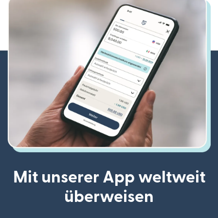
Mit unserer App weltweit
überweisen