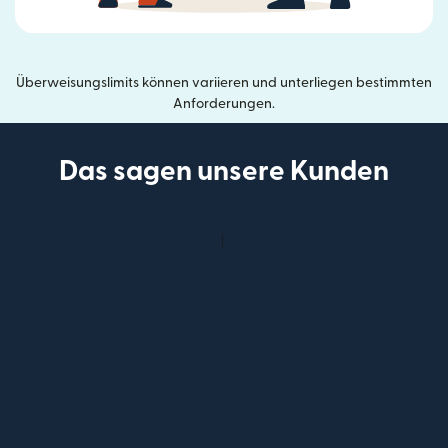
Überweisungslimits können variieren und unterliegen bestimmten
Anforderungen.
Das sagen unsere Kunden