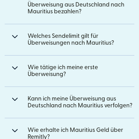
Überweisung aus Deutschland nach
Mauritius bezahlen?
Welches Sendelimit gilt für
Überweisungen nach Mauritius?
Wie tätige ich meine erste
Überweisung?
Kann ich meine Überweisung aus
Deutschland nach Mauritius verfolgen?
Wie erhalte ich Mauritius Geld über
Remitly?