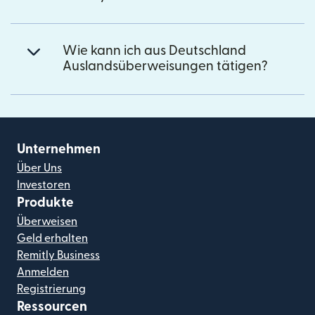
Wie kann ich aus Deutschland
Auslandsüberweisungen tätigen?
Unternehmen
Über Uns
Investoren
Produkte
Überweisen
Geld erhalten
Remitly Business
Anmelden
Registrierung
Ressourcen