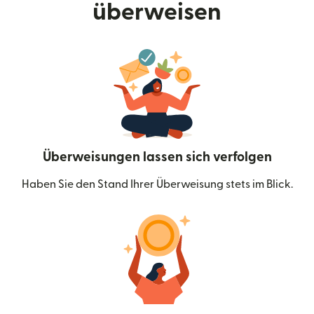
überweisen
Überweisungen lassen sich verfolgen
Haben Sie den Stand Ihrer Überweisung stets im Blick.