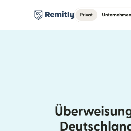
Privat
Unternehme
Überweisung
Deutschlan