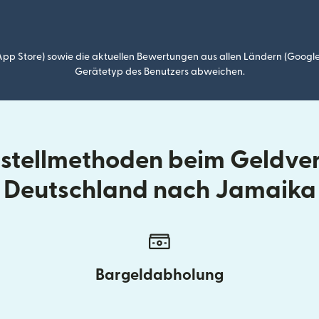
p Store) sowie die aktuellen Bewertungen aus allen Ländern (Google
Gerätetyp des Benutzers abweichen.
ustellmethoden beim Geldve
Deutschland nach Jamaika
Bargeldabholung