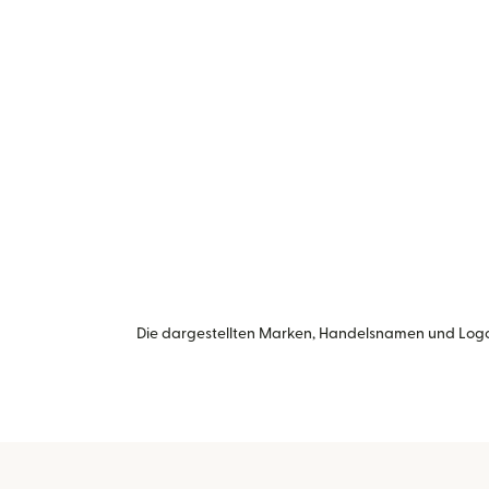
Die dargestellten Marken, Handelsnamen und Logo