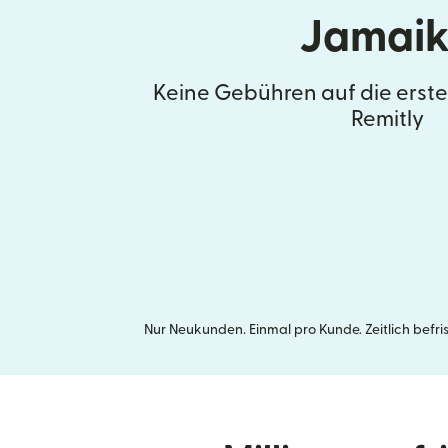
Jamai
Keine Gebühren auf die erst
Remitly
Nur Neukunden. Einmal pro Kunde. Zeitlich befr