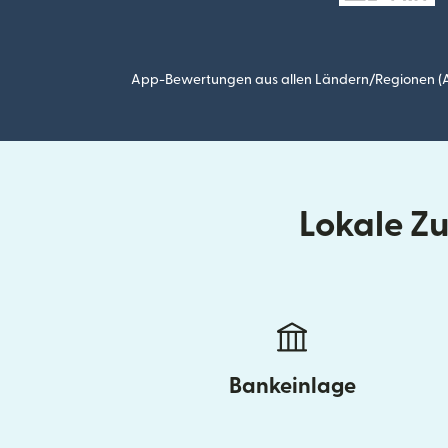
App-Bewertungen aus allen Ländern/Regionen (Ap
Lokale Z
Bankeinlage