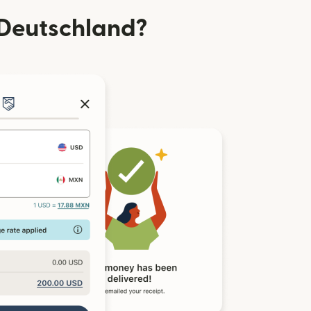
Deutschland?