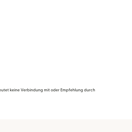
eutet keine Verbindung mit oder Empfehlung durch