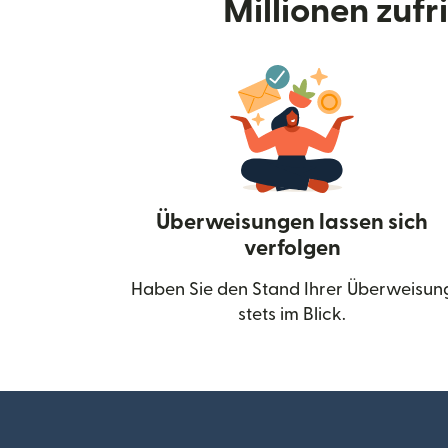
Millionen zuf
Überweisungen lassen sich
verfolgen
Haben Sie den Stand Ihrer Überweisun
stets im Blick.