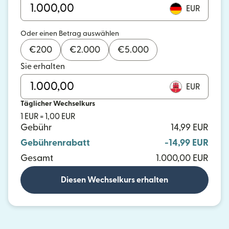
EUR
Oder einen Betrag auswählen
€
200
€
2.000
€
5.000
Sie erhalten
EUR
Täglicher Wechselkurs
1 EUR = 1,00 EUR
Gebühr
14,99 EUR
Gebührenrabatt
-14,99 EUR
Gesamt
1.000,00 EUR
Diesen Wechselkurs erhalten