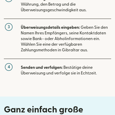
Währung, den Betrag und die
Überweisungsgeschwindigkeit aus.
3
Überweisungsdetails eingeben:
Geben Sie den
Namen Ihres Empfängers, seine Kontaktdaten
sowie Bank- oder Abholinformationen ein.
Wählen Sie eine der verfügbaren
Zahlungsmethoden in Gibraltar aus.
4
Senden und verfolgen:
Bestätige deine
Überweisung und verfolge sie in Echtzeit.
Ganz einfach große