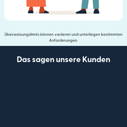
Überweisungslimits können variieren und unterliegen bestimmten
Anforderungen.
Das sagen unsere Kunden