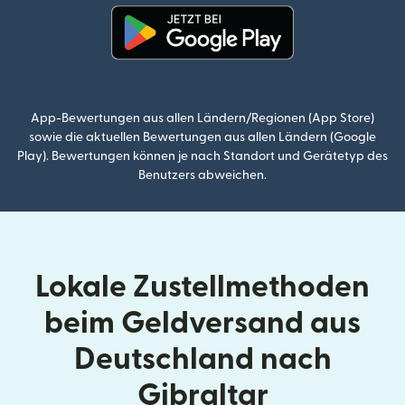
(wird in einem neuen Fenster g
App-Bewertungen aus allen Ländern/Regionen (App Store)
sowie die aktuellen Bewertungen aus allen Ländern (Google
Play). Bewertungen können je nach Standort und Gerätetyp des
Benutzers abweichen.
Lokale Zustellmethoden
beim Geldversand aus
Deutschland nach
Gibraltar