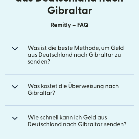
Gibraltar
Remitly – FAQ
Was ist die beste Methode, um Geld
aus Deutschland nach Gibraltar zu
senden?
Was kostet die Überweisung nach
Gibraltar?
Wie schnell kann ich Geld aus
Deutschland nach Gibraltar senden?