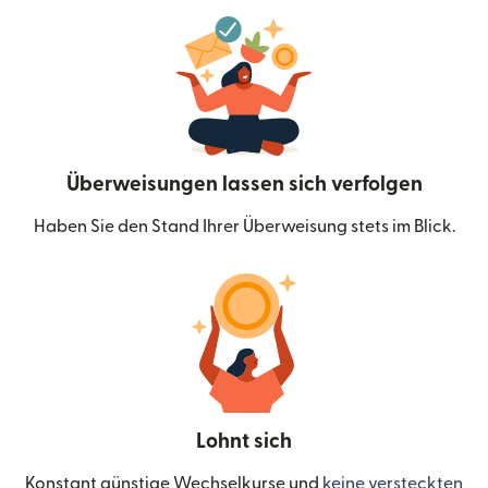
Überweisungen lassen sich verfolgen
Haben Sie den Stand Ihrer Überweisung stets im Blick.
Lohnt sich
Konstant günstige Wechselkurse und
keine versteckten