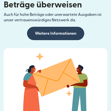
Beträge überweisen
Auch für hohe Beträge oder unerwartete Ausgaben ist
unser vertrauenswürdiges Netzwerk da.
Weitere Informationen