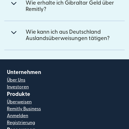
Wie erhalte ich Gibraltar Geld über
Remitly?
Wie kann ich aus Deutschland
Auslandsüberweisungen tätigen?
Unternehmen
Über Uns
Investoren
Produkte
Überweisen
Remitly Business
Anmelden
Registrierung