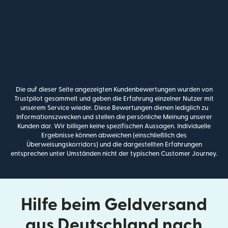
Die auf dieser Seite angezeigten Kundenbewertungen wurden von
Trustpilot gesammelt und geben die Erfahrung einzelner Nutzer mit
unserem Service wieder. Diese Bewertungen dienen lediglich zu
Informationszwecken und stellen die persönliche Meinung unserer
Kunden dar. Wir billigen keine spezifischen Aussagen. Individuelle
Ergebnisse können abweichen (einschließlich des
Überweisungskorridors) und die dargestellten Erfahrungen
entsprechen unter Umständen nicht der typischen Customer Journey.
Hilfe beim Geldversand
aus Deutschland nach