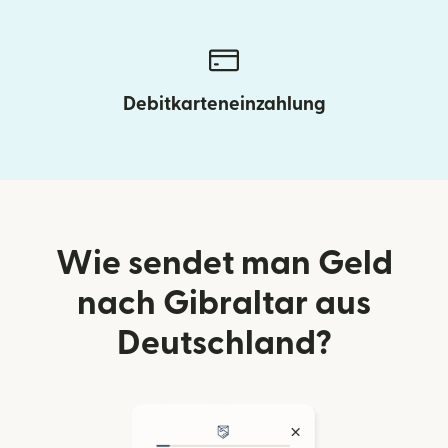
Debitkarteneinzahlung
Wie sendet man Geld
nach Gibraltar aus
Deutschland?