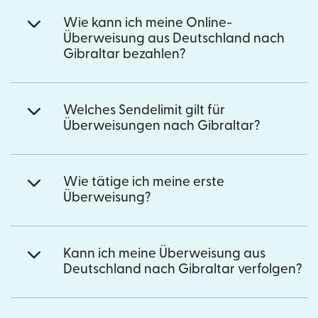
Wie kann ich meine Online-
Überweisung aus Deutschland nach
Gibraltar bezahlen?
Welches Sendelimit gilt für
Überweisungen nach Gibraltar?
Wie tätige ich meine erste
Überweisung?
Kann ich meine Überweisung aus
Deutschland nach Gibraltar verfolgen?