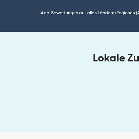
App-Bewertungen aus allen Ländern/Regionen (Ap
Lokale Z