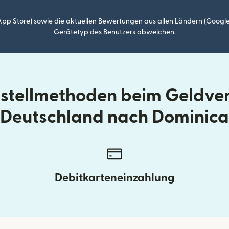
p Store) sowie die aktuellen Bewertungen aus allen Ländern (Google
Gerätetyp des Benutzers abweichen.
ustellmethoden beim Geldve
Deutschland nach Dominica
Debitkarteneinzahlung