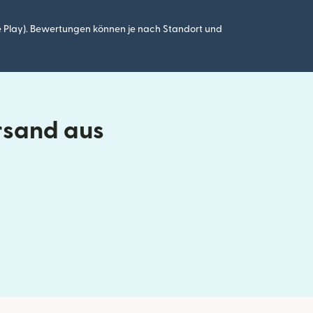
 Play). Bewertungen können je nach Standort und
rsand aus