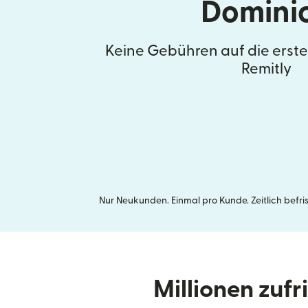
Domini
Keine Gebühren auf die erst
Remitly
Nur Neukunden. Einmal pro Kunde. Zeitlich befr
Millionen zuf