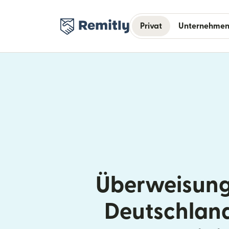
Privat
Unternehme
Überweisung
Deutschlan