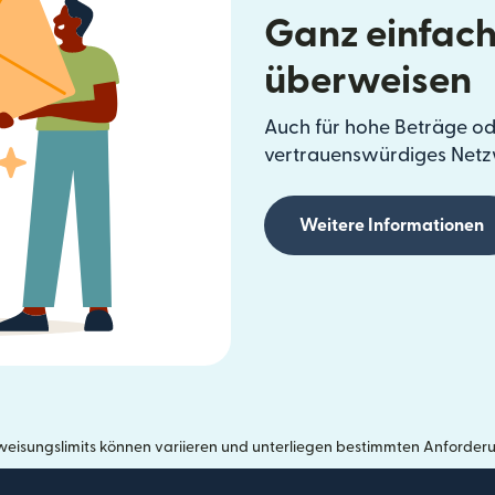
Ganz einfach
überweisen
Auch für hohe Beträge od
vertrauenswürdiges Netz
Weitere Informationen
eisungslimits können variieren und unterliegen bestimmten Anforder