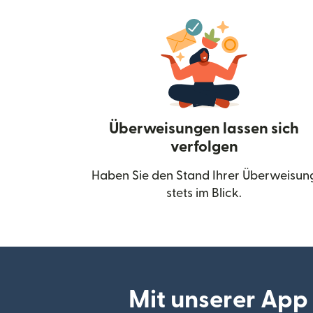
Überweisungen lassen sich
verfolgen
Haben Sie den Stand Ihrer Überweisun
stets im Blick.
Mit unserer App