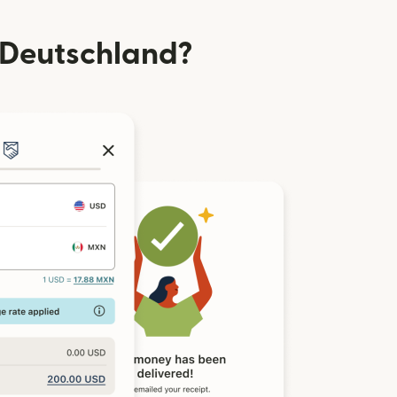
 Deutschland?