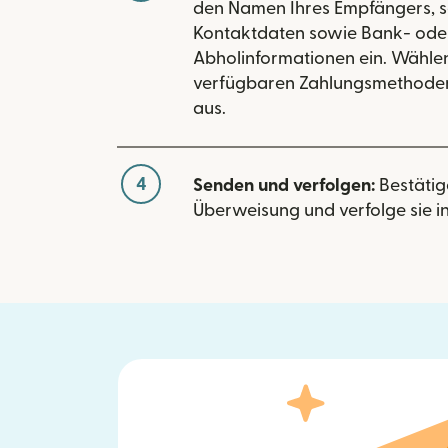
den Namen Ihres Empfängers, s
Kontaktdaten sowie Bank- ode
Abholinformationen ein. Wählen
verfügbaren Zahlungsmethoden
aus.
4
Senden und verfolgen:
Bestätig
Überweisung und verfolge sie in