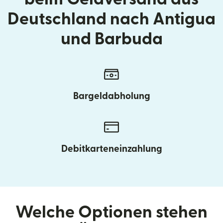
Deutschland nach Antigua
und Barbuda
Bargeldabholung
Debitkarteneinzahlung
Welche Optionen stehen