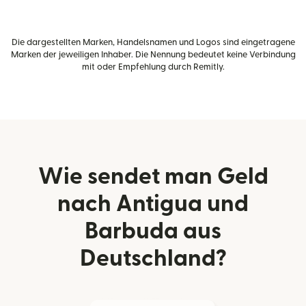
Die dargestellten Marken, Handelsnamen und Logos sind eingetragene
Marken der jeweiligen Inhaber. Die Nennung bedeutet keine Verbindung
mit oder Empfehlung durch Remitly.
Wie sendet man Geld
nach Antigua und
Barbuda aus
Deutschland?