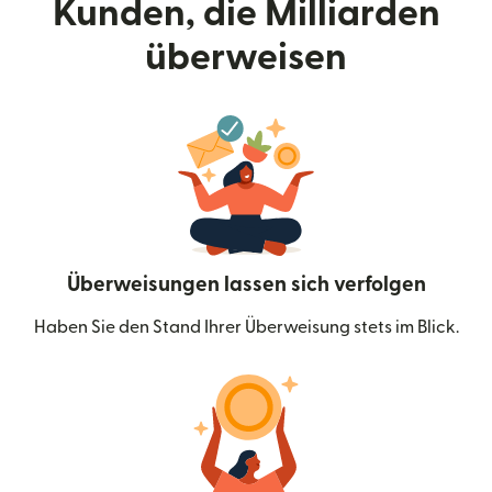
Kunden, die Milliarden
überweisen
Überweisungen lassen sich verfolgen
Haben Sie den Stand Ihrer Überweisung stets im Blick.