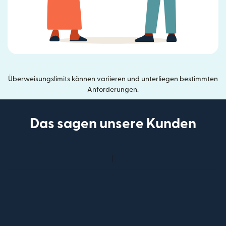
Überweisungslimits können variieren und unterliegen bestimmten
Anforderungen.
Das sagen unsere Kunden