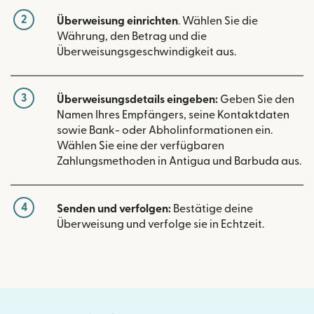
2
Überweisung einrichten
. Wählen Sie die
Währung, den Betrag und die
Überweisungsgeschwindigkeit aus.
3
Überweisungsdetails eingeben:
Geben Sie den
Namen Ihres Empfängers, seine Kontaktdaten
sowie Bank- oder Abholinformationen ein.
Wählen Sie eine der verfügbaren
Zahlungsmethoden in Antigua und Barbuda aus.
4
Senden und verfolgen:
Bestätige deine
Überweisung und verfolge sie in Echtzeit.