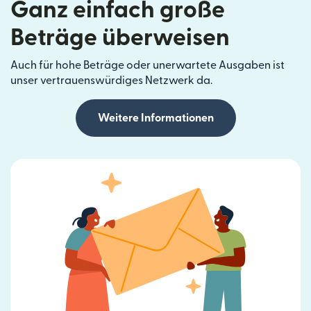
Ganz einfach große
Beträge überweisen
Auch für hohe Beträge oder unerwartete Ausgaben ist
unser vertrauenswürdiges Netzwerk da.
Weitere Informationen