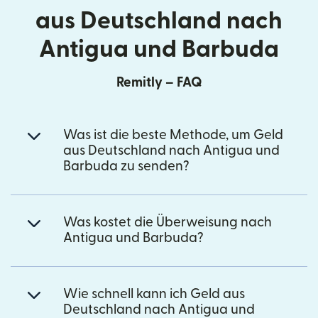
aus Deutschland nach
Antigua und Barbuda
Remitly – FAQ
Was ist die beste Methode, um Geld
aus Deutschland nach Antigua und
Barbuda zu senden?
Was kostet die Überweisung nach
Antigua und Barbuda?
Wie schnell kann ich Geld aus
Deutschland nach Antigua und