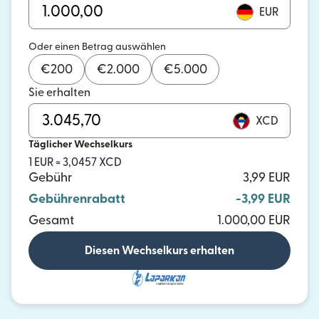
EUR
Oder einen Betrag auswählen
€
200
€
2.000
€
5.000
Sie erhalten
XCD
Täglicher Wechselkurs
1 EUR = 3,0457 XCD
Gebühr
3,99 EUR
Gebührenrabatt
-3,99 EUR
Gesamt
1.000,00 EUR
Diesen Wechselkurs erhalten