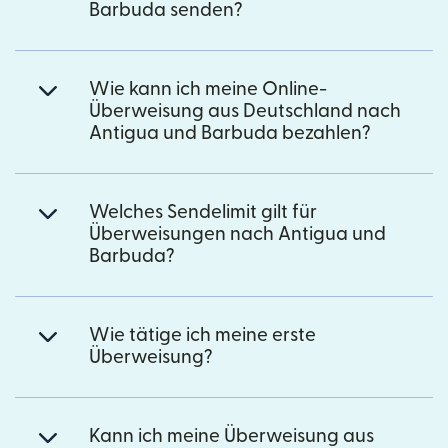
Barbuda senden?
Wie kann ich meine Online-
Überweisung aus Deutschland nach
Antigua und Barbuda bezahlen?
Welches Sendelimit gilt für
Überweisungen nach Antigua und
Barbuda?
Wie tätige ich meine erste
Überweisung?
Kann ich meine Überweisung aus