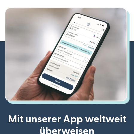
Mit unserer App weltweit
überweisen