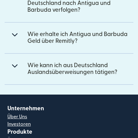
Deutschland nach Antigua und
Barbuda verfolgen?
Wie erhalte ich Antigua und Barbuda
Geld über Remitly?
Wie kann ich aus Deutschland
Auslandsüberweisungen tätigen?
Unternehmen
Über Uns
Investoren
Produkte