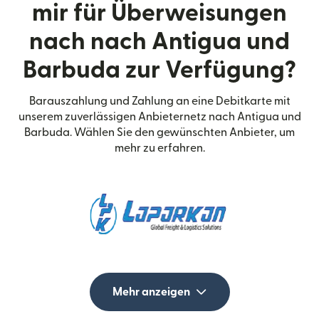
mir für Überweisungen
nach nach Antigua und
Barbuda zur Verfügung?
Barauszahlung und Zahlung an eine Debitkarte mit
unserem zuverlässigen Anbieternetz nach Antigua und
Barbuda. Wählen Sie den gewünschten Anbieter, um
mehr zu erfahren.
Mehr anzeigen