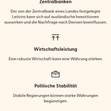
Zentralbanken
Der von der Zentralbank eines Landes festgelegte
Leitzins kann sich auf ausländische Investitionen
auswirken und die Nachfrage nach Devisen beeinflussen.
Wirtschaftsleistung
Eine robuste Wirtschaft kann eine Währung stärken.
Politische Stabilität
Stabile Regierungen können starke Währungen
begünstigen.