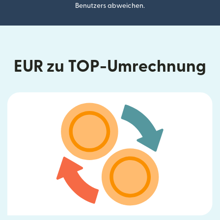
Benutzers abweichen.
EUR zu TOP-Umrechnung