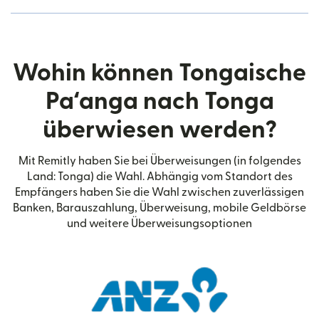
Wohin können Tongaische
Paʻanga nach Tonga
überwiesen werden?
Mit Remitly haben Sie bei Überweisungen (in folgendes
Land: Tonga) die Wahl. Abhängig vom Standort des
Empfängers haben Sie die Wahl zwischen zuverlässigen
Banken, Barauszahlung, Überweisung, mobile Geldbörse
und weitere Überweisungsoptionen