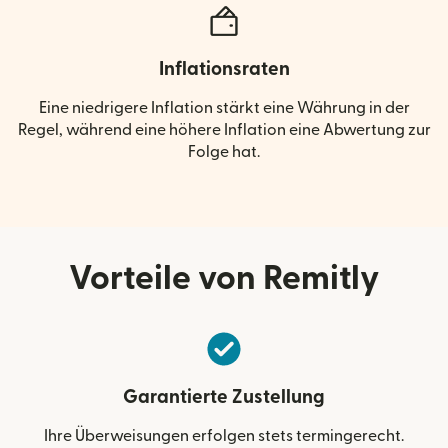
Inflationsraten
Eine niedrigere Inflation stärkt eine Währung in der
Regel, während eine höhere Inflation eine Abwertung zur
Folge hat.
Vorteile von Remitly
Garantierte Zustellung
Ihre Überweisungen erfolgen stets termingerecht.