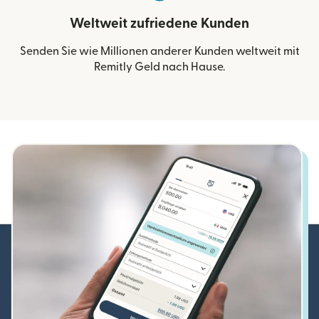
Weltweit zufriedene Kunden
Senden Sie wie Millionen anderer Kunden weltweit mit
Remitly Geld nach Hause.