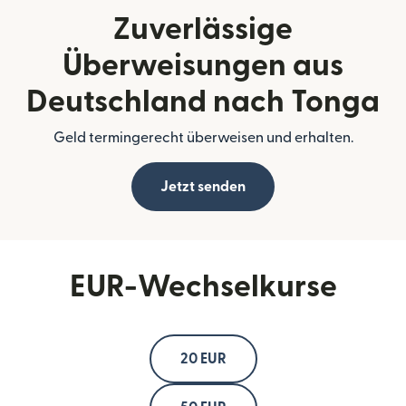
Zuverlässige
Überweisungen aus
Deutschland nach Tonga
Geld termingerecht überweisen und erhalten.
Jetzt senden
EUR-Wechselkurse
20 EUR