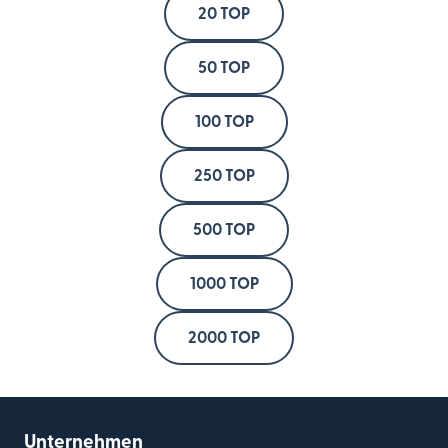
20 TOP
50 TOP
100 TOP
250 TOP
500 TOP
1000 TOP
2000 TOP
Unternehmen