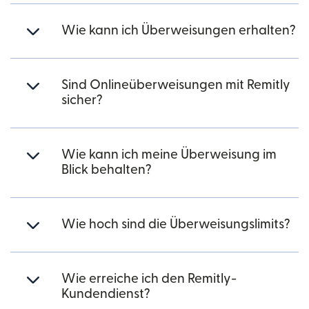
Wie kann ich Überweisungen erhalten?
Sind Onlineüberweisungen mit Remitly
sicher?
Wie kann ich meine Überweisung im
Blick behalten?
Wie hoch sind die Überweisungslimits?
Wie erreiche ich den Remitly-
Kundendienst?