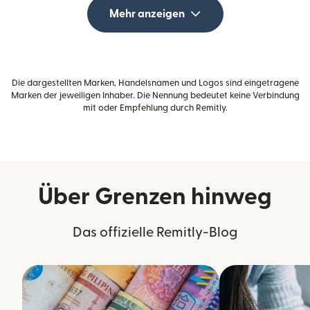
Mehr anzeigen
Die dargestellten Marken, Handelsnamen und Logos sind eingetragene
Marken der jeweiligen Inhaber. Die Nennung bedeutet keine Verbindung
mit oder Empfehlung durch Remitly.
Über Grenzen hinweg
Das offizielle Remitly-Blog