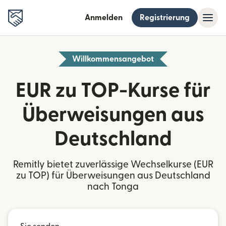
Anmelden
Registrierung
Willkommensangebot
EUR zu TOP-Kurse für
Überweisungen aus
Deutschland
Remitly bietet zuverlässige Wechselkurse (EUR
zu TOP) für Überweisungen aus Deutschland
nach Tonga