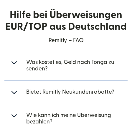
Hilfe bei Überweisungen
EUR/TOP aus Deutschland
Remitly – FAQ
Was kostet es, Geld nach Tonga zu
senden?
Bietet Remitly Neukundenrabatte?
Wie kann ich meine Überweisung
bezahlen?