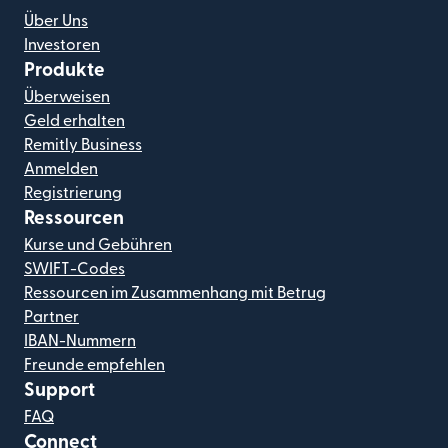
Über Uns
Investoren
Produkte
Überweisen
Geld erhalten
Remitly Business
Anmelden
Registrierung
Ressourcen
Kurse und Gebühren
SWIFT-Codes
Ressourcen im Zusammenhang mit Betrug
Partner
IBAN-Nummern
Freunde empfehlen
Support
FAQ
Connect