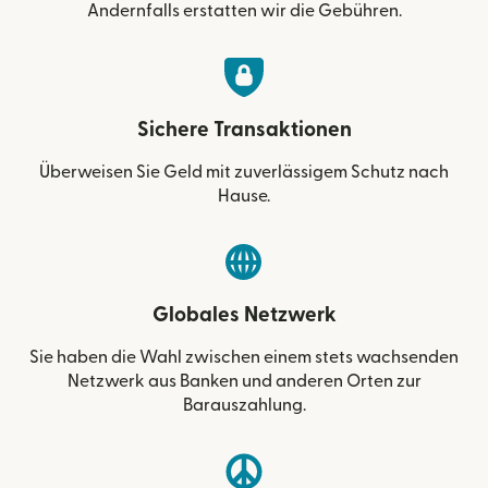
Andernfalls erstatten wir die Gebühren.
Sichere Transaktionen
Überweisen Sie Geld mit zuverlässigem Schutz nach
Hause.
Globales Netzwerk
Sie haben die Wahl zwischen einem stets wachsenden
Netzwerk aus Banken und anderen Orten zur
Barauszahlung.